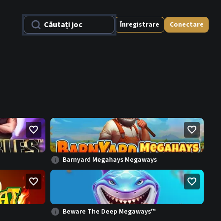
Înregistrare
Conectare
Barnyard Megahays Megaways
Beware The Deep Megaways™