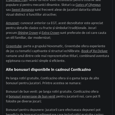
Pragmatic Play
: acest furnizor este recunoscut pentru titlurile sale
populare și pentru mecanici dinamice. Sloturi ca
Gates of Olympus
sau
Sweet Bonanza
sunt frecvent alese de jucatori datorita stilului
vizual distinct si functiilor atractive;
Amusnet
: cunoscut anterior ca EGT, acest dezvoltator este apreciat
pentru sloturile clasice cu fructe și simboluri tradiționale. Jocuri
precum
Shining Crown
și
Extra Crown
sunt preferate de cei care cauta
un stil familiar, dar modernizat;
Greentube
: parte a grupului Novomatic, Greentube ofera experiente
de joc cu tematici captivante si structuri echilibrate.
Book of Ra Deluxe
ramane unul dintre cele mai reprezentative titluri, combinand aventura
egipteana cu mecanici simple si eficiente.
Alte bonusuri disponibile in cazinoul Conticazino
Pe langa rotiri gratuite, Conticazino ofera si o gama larga de alte
bonusuri pentru jucatori. Printre acestea se numara:
Bonusuri de bun venit: pe langa rotiri gratuite, Conticazino ofera
si
bonusuri generoase de bun venit
pentru jucatorii noi, care pot fi
folosite pe diverse jocuri;
Bonusuri pentru depunere: jucatorii care efectueaza depuneri pot
beneficia de bonusuri suplimentare care includ rotiri gratuite casino;