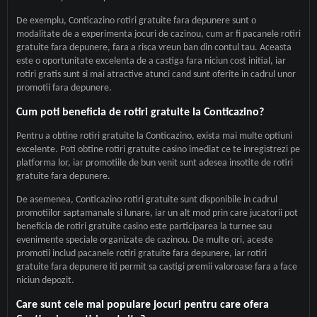
De exemplu, Conticazino rotiri gratuite fara depunere sunt o
modalitate de a experimenta jocuri de cazinou, cum ar fi pacanele rotiri
gratuite fara depunere, fara a risca vreun ban din contul tau. Aceasta
este o oportunitate excelenta de a castiga fara niciun cost initial, iar
rotiri gratis sunt si mai atractive atunci cand sunt oferite in cadrul unor
promotii fara depunere.
Cum poti beneficia de rotiri gratuite la Conticazino?
Pentru a obtine rotiri gratuite la Conticazino, exista mai multe optiuni
excelente. Poti obtine rotiri gratuite casino imediat ce te inregistrezi pe
platforma lor, iar promotiile de bun venit sunt adesea insotite de rotiri
gratuite fara depunere.
De asemenea, Conticazino rotiri gratuite sunt disponibile in cadrul
promotiilor saptamanale si lunare, iar un alt mod prin care jucatorii pot
beneficia de rotiri gratuite casino este participarea la turnee sau
evenimente speciale organizate de cazinou. De multe ori, aceste
promotii includ pacanele rotiri gratuite fara depunere, iar rotiri
gratuite fara depunere iti permit sa castigi premii valoroase fara a face
niciun depozit.
Care sunt cele mai populare jocuri pentru care ofera