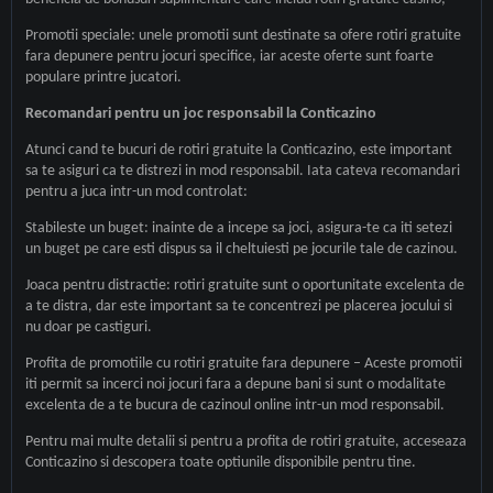
Promotii speciale: unele promotii sunt destinate sa ofere rotiri gratuite
fara depunere pentru jocuri specifice, iar aceste oferte sunt foarte
populare printre jucatori.
Recomandari pentru un joc responsabil la Conticazino
Atunci cand te bucuri de rotiri gratuite la Conticazino, este important
sa te asiguri ca te distrezi in mod responsabil. Iata cateva recomandari
pentru a juca intr-un mod controlat:
Stabileste un buget: inainte de a incepe sa joci, asigura-te ca iti setezi
un buget pe care esti dispus sa il cheltuiesti pe jocurile tale de cazinou.
Joaca pentru distractie: rotiri gratuite sunt o oportunitate excelenta de
a te distra, dar este important sa te concentrezi pe placerea jocului si
nu doar pe castiguri.
Profita de promotiile cu rotiri gratuite fara depunere – Aceste promotii
iti permit sa incerci noi jocuri fara a depune bani si sunt o modalitate
excelenta de a te bucura de cazinoul online intr-un mod responsabil.
Pentru mai multe detalii si pentru a profita de rotiri gratuite, acceseaza
Conticazino si descopera toate optiunile disponibile pentru tine.