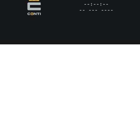
--:--:--
-- --- ----