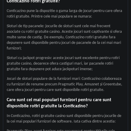
Conticazino rotiri gratuite?
Conticazino pune la dispozitie o gama larga de jocuri pentru care ofera
rotiri gratuite. Printre cele mai populare se numara:
Sloturi de tip pacanele: jocurile de sloturi sunt cele mai frecvent
asociate cu rotiri gratuite casino. Aceste jocuri sunt captivante si ofera
multe sanse de castig. De exemplu, Conticazino rotiri gratuite fara
depunere sunt disponibile pentru jocuri de pacanele de la cei mai mari
furnizori;
Sloturi cu jackpot progresiv: aceste jocuri sunt excelente pentru rotiri
gratuite casino, deoarece ofera castiguri mari, iar pacanele rotiri
gratuite fara depunere pot aduce jackpoturi imense;
Jocuri de sloturi populare de la furnizori mari: Conticazino colaboreaza
cu furnizori de renume precum Pragmatic Play, Amusnet și Greentube,
care ofera jocuri pentru care sunt disponibile rotiri gratuite.
Care sunt cei mai populari furnizori pentru care sunt
disponibile rotiri gratuite la Conticazino?
In Conticazino, rotiri gratuite casino sunt disponibile pentru jocurile de
la cei mai populari furnizori de software. Iata cativa dintre acestia: