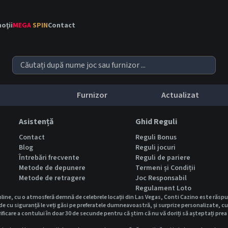
oţii
MEGA
SPIN
Contact
Furnizor
Actualizat
Asistență
Ghid Reguli
Contact
Reguli Bonus
Blog
Reguli jocuri
Întrebări frecvente
Reguli de pariere
Metode de depunere
Termeni și Condiții
Metode de retragere
Joc Responsabil
Regulament Loto
nline, cu o atmosferă demnă de celebrele locații din Las Vegas, Conti Cazino este răsp
e cu siguranță le veți găsi pe preferatele dumneavoastră, și surprize personalizate, cu
care a contului în doar 30 de secunde pentru că știm că nu vă doriți să așteptați pre