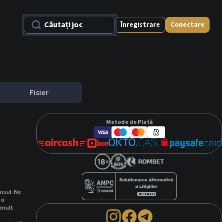
Înregistrare
Conectare
Fisier
Metode de Plată
unsul. Ne
 o
a mult