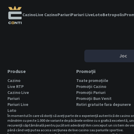
Cazino
Live Cazino
Pariuri
Pariuri Live
Loto
Betropolis
Prom
Joc
Produse
Promoții
Cazino
Toate promoțiile
Live RTP
Promoții Cazino
Cazino Live
Promoții Pariuri
Pariuri
Promoții Bun Venit
Pariuri Live
Rotiri gratuite fara depunere
Loto
În momentul în care vă doriți să aveți parte de o experiență autentică de casino o
mândrim cu peste 1.000 de variante de păcănele online cu o grafică excelentă, und
recurență săptămânală pentru jucătorii adevărați! Am conceput un sistem de verifi
până când veți putea accesa secțiunea de live casino sau pariurile sportive.