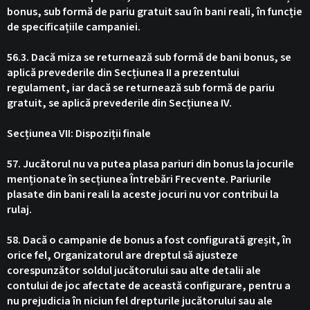
bonus, sub formă de pariu gratuit sau în bani reali, în funcție
de specificațiile campaniei.
56.3. Dacă miza se returnează sub formă de bani bonus, se
aplică prevederile din Secțiunea II a prezentului
regulament, iar dacă se returnează sub formă de pariu
gratuit, se aplică prevederile din Secțiunea IV.
Secțiunea VII: Dispoziții finale
57. Jucătorul nu va putea plasa pariuri din bonus la jocurile
menționate în secțiunea Întrebări Frecvente. Pariurile
plasate din bani reali la aceste jocuri nu vor contribui la
rulaj.
58. Dacă o campanie de bonus a fost configurată greșit, în
orice fel, Organizatorul are dreptul să ajusteze
corespunzător soldul jucătorului sau alte detalii ale
contului de joc afectate de această configurare, pentru a
nu prejudicia în niciun fel drepturile jucătorului sau ale