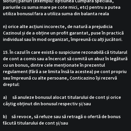
sloturi/pariuri (exemplu: optiunea Cumpara speciala,
pariurile cu suma mare pe cote mici, etc) pentru a putea
utiliza bonusul fara a utiliza suma din balanta reala
n) orice alte acțiuni incorecte, de natură a prejudicia
Cazinoul și de a obține un profit garantat, puse în practică
individual sau în mod organizat, împreună cu alți jucători.
15. În cazul în care există o suspiciune rezonabilă că titularul
de cont a comis sau a încercat să comită un abuz în legătură
cu un bonus, dintre cele menționate în prezentul
regulament (fără a se limita însă la acestea) pe cont propriu
sau împreună cu alte persoane, Conticazino își rezervă
dreptul:
a) să anuleze bonusul alocat titularului de cont și orice
câștig obținut din bonusul respectiv și/sau
b) să revoce, să refuze sau să retragă o ofertă de bonus
făcută titularului de cont și/sau