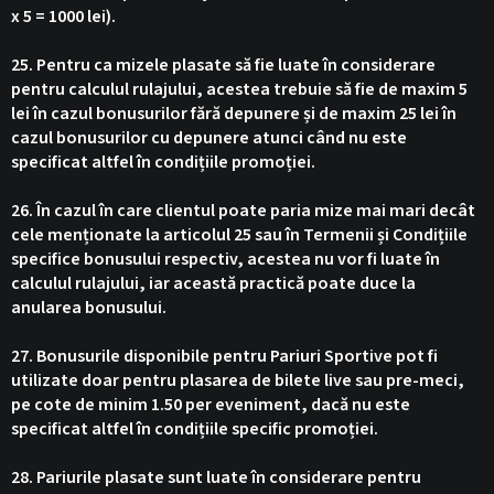
x 5 = 1000 lei).
25. Pentru ca mizele plasate să fie luate în considerare
pentru calculul rulajului, acestea trebuie să fie de maxim 5
lei în cazul bonusurilor fără depunere și de maxim 25 lei în
cazul bonusurilor cu depunere atunci când nu este
specificat altfel în condițiile promoției.
26. În cazul în care clientul poate paria mize mai mari decât
cele menționate la articolul 25 sau în Termenii și Condițiile
specifice bonusului respectiv, acestea nu vor fi luate în
calculul rulajului, iar această practică poate duce la
anularea bonusului.
27. Bonusurile disponibile pentru Pariuri Sportive pot fi
utilizate doar pentru plasarea de bilete live sau pre-meci,
pe cote de minim 1.50 per eveniment, dacă nu este
specificat altfel în condițiile specific promoției.
28. Pariurile plasate sunt luate în considerare pentru