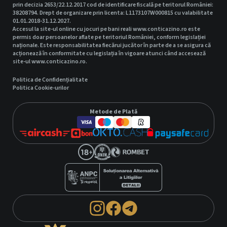
prin decizia 2653/22.12.2017 cod de identificare fiscală pe teritorul României:
38208794. Drept de organizare prin licenta: L1173107W000815 cu valabilitate
01.01.2018-31.12.2027.
Accesul la site-ul online cu jocuri pe bani reali www.conticazino.ro este
permis doar persoanelor aflate pe teritoriul României, conform legislației
naționale. Este responsabilitatea fiecărui jucător în parte de a se asigura că
acționează în conformitate cu legislația în vigoare atunci când accesează
site-ul www.conticazino.ro.
Politica de Confidențialitate
Politica Cookie-urilor
Metode de Plată