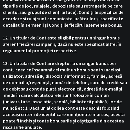
tipurile de joc, rulajele, depozitele sau retragerile pe care
clientul sau grupul de clienți le face). Condițiile specifice de
acordare și rulaj sunt comunicate jucătorilor și specificate
detaliat în Termenii și Condițiile fiecărui asemenea bonus.
12. Un titular de Cont este eligibil pentru un singur bonus
aferent fiecărei campanii, dacă nu este specificat altfel în
regulamentul promoției respective.
13. Un titular de Cont are dreptul la un singur bonus per
cont, ceea ce înseamnă cel mult un bonus pentru același
utilizator, adresă IP, dispozitiv informatic, familie, adresă
de domiciliu/reședință, număr de telefon, card de credit sau
de debit sau cont de plată electronică, adresă de e-mail și
medii în care calculatoarele sunt folosite în comun
(universitate, asociație, școală, bibliotecă publică, loc de
muncă etc.). Dacă un al doilea cont este deschis folosind
aceleași criterii de identificare menționate mai sus, acesta
poate fi închis și toate bonusurile și câștigurile din acestea
riscă să fie anulate.