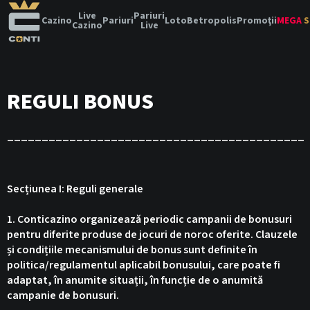
Live
Pariuri
Cazino
Pariuri
Loto
Betropolis
Promoţii
MEGA
S
Cazino
Live
REGULI BONUS
___________________________________________
Secțiunea I: Reguli generale
1. Conticazino organizează periodic campanii de bonusuri
pentru diferite produse de jocuri de noroc oferite. Clauzele
și condițiile mecanismului de bonus sunt definite în
politica/regulamentul aplicabil bonusului, care poate fi
adaptat, în anumite situații, în funcție de o anumită
campanie de bonusuri.