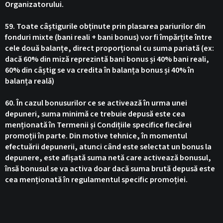
Organizatorului.
59. Toate câștigurile obținute prin plasarea pariurilor din
fonduri mixte (bani reali + bani bonus) vor fi împărțite între
cele două balanțe, direct proporțional cu suma pariată (ex:
dacă 60% din miză reprezintă bani bonus și 40% bani reali,
60% din câștig se va credita în balanța bonus și 40% în
balanța reală)
60. În cazul bonusurilor ce se activează în urma unei
depuneri, suma minimă ce trebuie depusă este cea
menționată în Termenii și Condițiile specifice fiecărei
promoții în parte. Din motive tehnice, în momentul
efectuării depunerii, atunci când este selectat un bonus la
depunere, este afișată suma netă care activează bonusul,
însă bonusul se va activa doar dacă suma brută depusă este
cea menționată în regulamentul specific promoției.