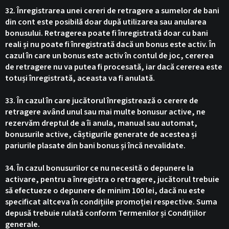
32. Înregistrarea unei cereri de retragere a sumelor de bani
din cont este posibilă doar după utilizarea sau anularea
bonusului. Retragerea poate fi înregistrată doar cu bani
reali și nu poate fi înregistrată dacă un bonus este activ. În
cazul în care un bonus este activ în contul de joc, cererea
de retragere nu va putea fi procesată, iar dacă cererea este
totuși înregistrată, aceasta va fi anulată.
33. În cazul în care jucătorul înregistrează o cerere de
retragere având unul sau mai multe bonusur active, ne
rezervăm dreptul de a îi anula, manual sau automat,
bonusurile active, câștigurile generate de acestea și
pariurile plasate din bani bonus și încă nevalidate.
34. În cazul bonusurilor ce nu necesită o depunere la
activare, pentru a înregistra o retragere, jucătorul trebuie
să efectueze o depunere de minim 100 lei, dacă nu este
specificat altceva în condițiile promoției respective. Suma
depusă trebuie rulată conform Termenilor și Condițiilor
generale.