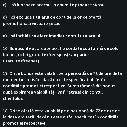
c) să blocheze accesul la anumite produse și/sau
d) să excludă titularul de cont de la orice ofertă
promoțională viitoare și/sau
e) să închidă cu efect imediat contul titularului.
16. Bonusurile acordate pot fi acordate sub formă de sold
bonus, rotiri gratuite (freespins) sau pariuri
Gratuite (freebet).
17. Orice bonus este valabil pe o perioadă de 72 de ore de la
momentul activării dacă nu este specificat altfel în
condițiile promoției respective. Suma rămasă din bonus
după expirarea valabilității va fi retrasă din contul
clientului.
18. Orice ofertă este valabilă pe o perioadă de 72 de ore de
la data emiterii, dacă nu este altfel specificat în condițiile
promoției respective.