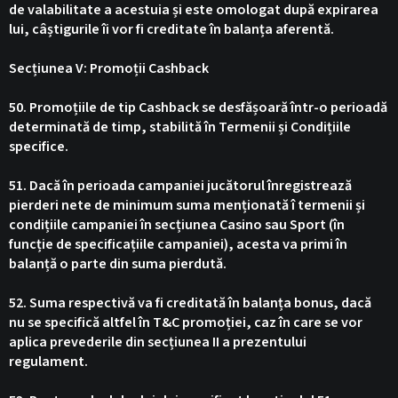
de valabilitate a acestuia și este omologat după expirarea
lui, câștigurile îi vor fi creditate în balanța aferentă.
Secțiunea V: Promoții Cashback
50. Promoțiile de tip Cashback se desfășoară într-o perioadă
determinată de timp, stabilită în Termenii și Condițiile
specifice.
51. Dacă în perioada campaniei jucătorul înregistrează
pierderi nete de minimum suma menționată î termenii și
condițiile campaniei în secțiunea Casino sau Sport (în
funcție de specificațiile campaniei), acesta va primi în
balanță o parte din suma pierdută.
52. Suma respectivă va fi creditată în balanța bonus, dacă
nu se specifică altfel în T&C promoției, caz în care se vor
aplica prevederile din secțiunea II a prezentului
regulament.