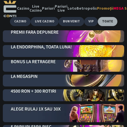
Live
Pariuri
Cazino
Pariuri
Loto
Betropolis
Promoţii
MEGA
S
Cazino
Live
CAZINO
LIVE CAZINO
BUN VENIT
VIP
TOATE
CONTI GOLD DROP
LUNA ENDORPHINA PÂNĂ LA 3100 ROTIRI GRATUITE
BONUS LA RETRAGERE
MEGA SPIN
BINE AȚI VENIT: 4500 RON BONUS + 300 ROTIRI GRATUITE
ALEGEȚI CUM VĂ DISTRAȚI 100 ROTIRI CU RULAJ x1 SAU 200
ROTIRI CADOU