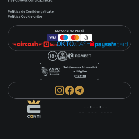
site-ul www.conticazino.ro.
Politica de Confidențialitate
Politica Cookie-urilor
Metode de Plată
--:--:--
-- --- ----