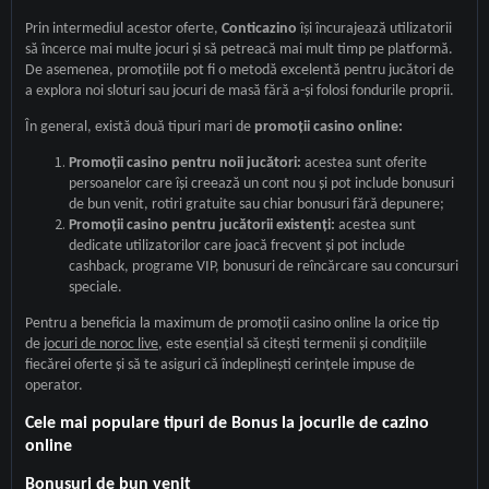
Prin intermediul acestor oferte,
Conticazino
își încurajează utilizatorii
să încerce mai multe jocuri și să petreacă mai mult timp pe platformă.
De asemenea, promoțiile pot fi o metodă excelentă pentru jucători de
a explora noi sloturi sau jocuri de masă fără a-și folosi fondurile proprii.
În general, există două tipuri mari de
promoții casino online:
Promoții casino pentru noii jucători:
acestea sunt oferite
persoanelor care își creează un cont nou și pot include bonusuri
de bun venit, rotiri gratuite sau chiar bonusuri fără depunere;
Promoții casino pentru jucătorii existenți:
acestea sunt
dedicate utilizatorilor care joacă frecvent și pot include
cashback, programe VIP, bonusuri de reîncărcare sau concursuri
speciale.
Pentru a beneficia la maximum de promoții casino online la orice tip
de
jocuri de noroc live
, este esențial să citești termenii și condițiile
fiecărei oferte și să te asiguri că îndeplinești cerințele impuse de
operator.
Cele mai populare tipuri de Bonus la jocurile de cazino
online
Bonusuri de bun venit