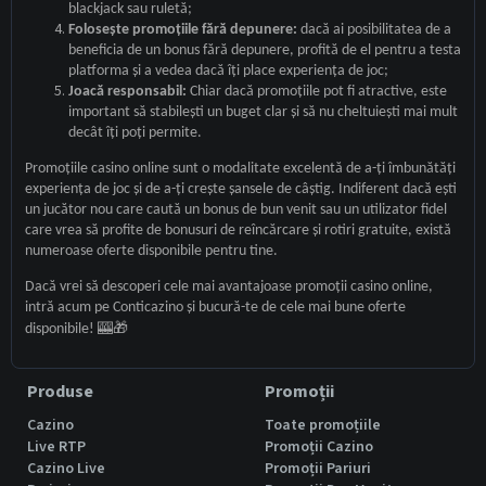
blackjack sau ruletă;
Folosește promoțiile fără depunere:
dacă ai posibilitatea de a
beneficia de un bonus fără depunere, profită de el pentru a testa
platforma și a vedea dacă îți place experiența de joc;
Joacă responsabil:
Chiar dacă promoțiile pot fi atractive, este
important să stabilești un buget clar și să nu cheltuiești mai mult
decât îți poți permite.
Promoțiile casino online sunt o modalitate excelentă de a-ți îmbunătăți
experiența de joc și de a-ți crește șansele de câștig. Indiferent dacă ești
un jucător nou care caută un bonus de bun venit sau un utilizator fidel
care vrea să profite de bonusuri de reîncărcare și rotiri gratuite, există
numeroase oferte disponibile pentru tine.
Dacă vrei să descoperi cele mai avantajoase promoții casino online,
intră acum pe Conticazino și bucură-te de cele mai bune oferte
🎰🎁
disponibile!
Produse
Promoții
Cazino
Toate promoțiile
Live RTP
Promoții Cazino
Cazino Live
Promoții Pariuri